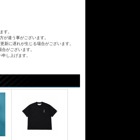
ます。
方が違う事がございます。
の在庫更新に遅れが生じる場合がございます。
場合がございます。
い申し上げます。