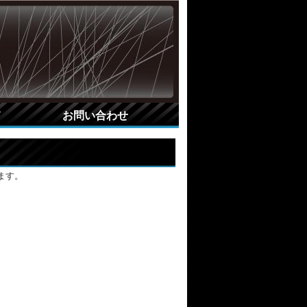
て
お問い合わせ
ます。