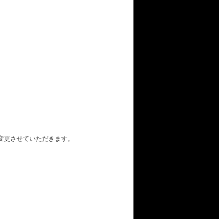
変更させていただきます。