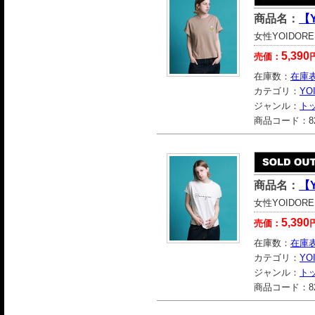
商品名：
【
女性YOIDO
5,390
売価：
在庫数：
在庫
カテゴリ：
YO
ジャンル：
ト
商品コード：
8
商品名：
【Y
女性YOIDO
5,390
売価：
在庫数：
在庫
カテゴリ：
YO
ジャンル：
ト
商品コード：
8