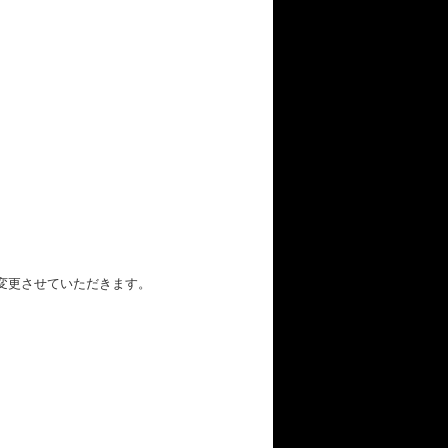
変更させていただきます。