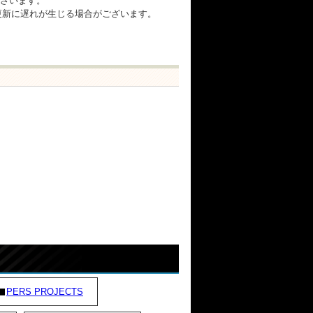
ざいます。
在庫更新に遅れが生じる場合がございます。
PERS PROJECTS