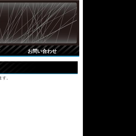
て
お問い合わせ
ます。