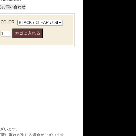
COLOR
ざいます。
在庫更新に遅れが生じる場合がございます。