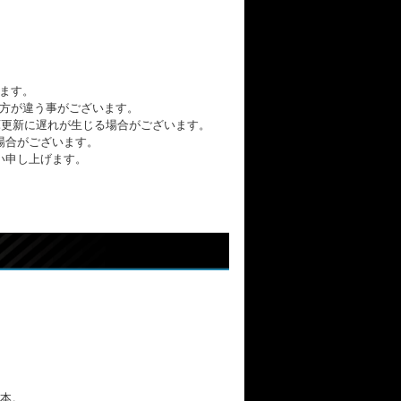
ます。
方が違う事がございます。
の在庫更新に遅れが生じる場合がございます。
場合がございます。
い申し上げます。
本。