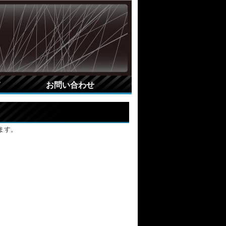
て
お問い合わせ
ます。