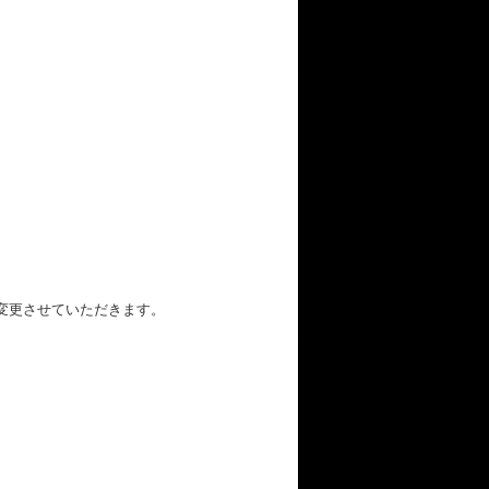
変更させていただきます。