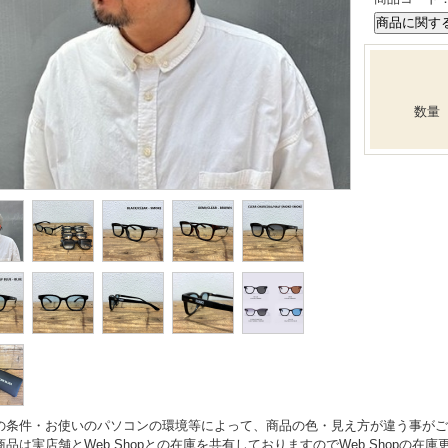
数量
の条件・お使いのパソコンの環境等によって、商品の色・見え方が違う事がご
商品は実店舗とWeb Shopとの在庫を共有しておりますのでWeb Shopの